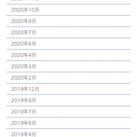
2020年10月
2020年9月
2020年7月
2020年6月
2020年4月
2020年3月
2020年2月
2019年12月
2019年8月
2019年7月
2019年6月
2019年4月