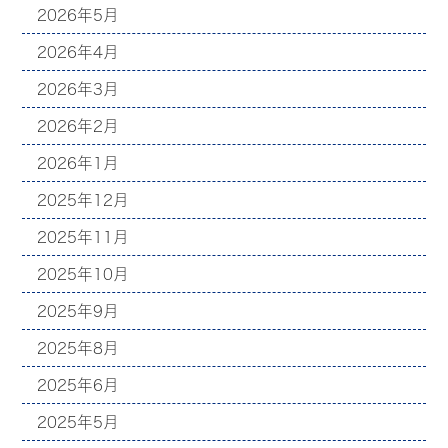
2026年5月
2026年4月
2026年3月
2026年2月
2026年1月
2025年12月
2025年11月
2025年10月
2025年9月
2025年8月
2025年6月
2025年5月