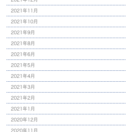
2021年11月
2021年10月
2021年9月
2021年8月
2021年6月
2021年5月
2021年4月
2021年3月
2021年2月
2021年1月
2020年12月
2020年11月