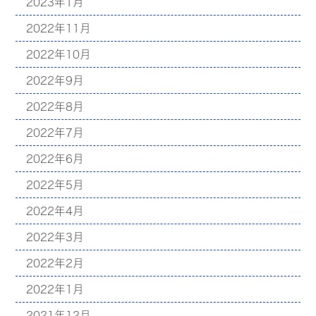
2023年1月
2022年11月
2022年10月
2022年9月
2022年8月
2022年7月
2022年6月
2022年5月
2022年4月
2022年3月
2022年2月
2022年1月
2021年12月