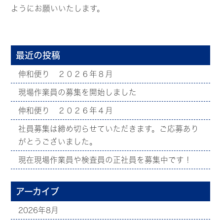
ようにお願いいたします。
最近の投稿
伸和便り ２０２６年８月
現場作業員の募集を開始しました
伸和便り ２０２６年４月
社員募集は締め切らせていただきます。ご応募あり
がとうございました。
現在現場作業員や検査員の正社員を募集中です！
アーカイブ
2026年8月