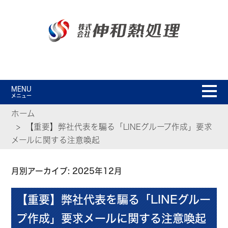
MENU
メニュー
ホーム
【重要】弊社代表を騙る「LINEグループ作成」要求
メールに関する注意喚起
月別アーカイブ: 2025年12月
【重要】弊社代表を騙る「LINEグルー
プ作成」要求メールに関する注意喚起