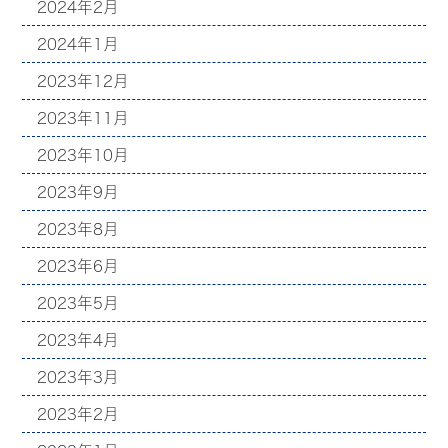
2024年2月
2024年1月
2023年12月
2023年11月
2023年10月
2023年9月
2023年8月
2023年6月
2023年5月
2023年4月
2023年3月
2023年2月