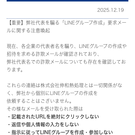
2025.12.19
【重要】弊社代表を騙る「LINEグループ作成」要求メー
ルに関する注意喚起
現在、各企業の代表者名を騙り、LINEグループの作成や
招待を求める詐欺メールが確認されており、
弊社代表名での詐欺メールについても存在を確認してお
ります。
これらの連絡は株式会社伸和熱処理とは一切関係がな
く、弊社から個別にLINEグループの作成を
依頼することはございません。
その様なメールを受け取られた際は
・記載されたURLを絶対にクリックしない
・返信や個人情報の入力をしない
・指示に従ってLINEグループを作成・参加しない