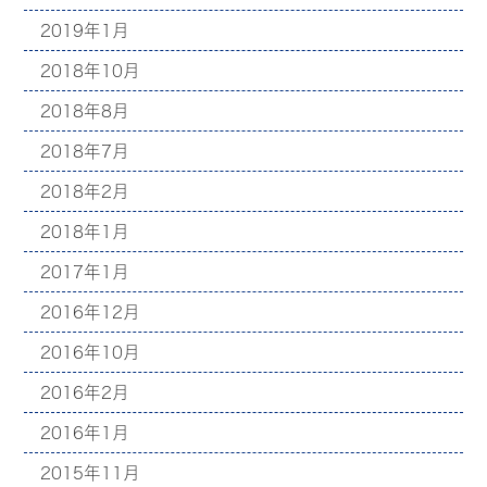
2019年1月
2018年10月
2018年8月
2018年7月
2018年2月
2018年1月
2017年1月
2016年12月
2016年10月
2016年2月
2016年1月
2015年11月