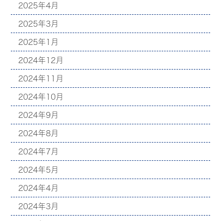
2025年4月
2025年3月
2025年1月
2024年12月
2024年11月
2024年10月
2024年9月
2024年8月
2024年7月
2024年5月
2024年4月
2024年3月