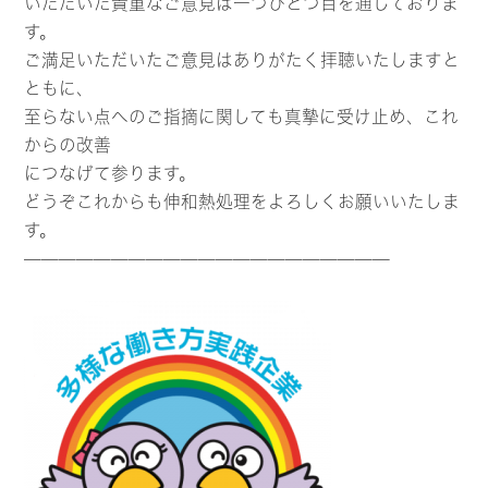
いただいた貴重なご意見は一つひとつ目を通しておりま
す。
ご満足いただいたご意見はありがたく拝聴いたしますと
ともに、
至らない点へのご指摘に関しても真摯に受け止め、これ
からの改善
につなげて参ります。
どうぞこれからも伸和熱処理をよろしくお願いいたしま
す。
—————————————————————