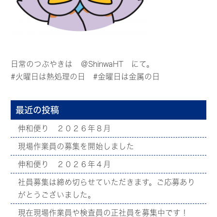
日常のつぶやきは
＠ShinwaHT
にて。
#火曜日は熱処理の日 #金曜日は金属の日
最近の投稿
伸和便り ２０２６年８月
現場作業員の募集を開始しました
伸和便り ２０２６年４月
社員募集は締め切らせていただきます。ご応募あり
がとうございました。
現在現場作業員や検査員の正社員を募集中です！