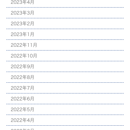
2023年4月
2023年3月
2023年2月
2023年1月
2022年11月
2022年10月
2022年9月
2022年8月
2022年7月
2022年6月
2022年5月
2022年4月