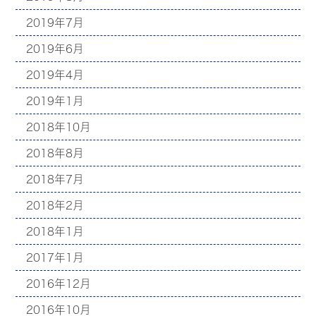
2019年7月
2019年6月
2019年4月
2019年1月
2018年10月
2018年8月
2018年7月
2018年2月
2018年1月
2017年1月
2016年12月
2016年10月