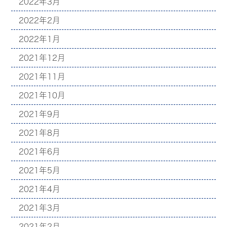
2022年3月
2022年2月
2022年1月
2021年12月
2021年11月
2021年10月
2021年9月
2021年8月
2021年6月
2021年5月
2021年4月
2021年3月
2021年2月