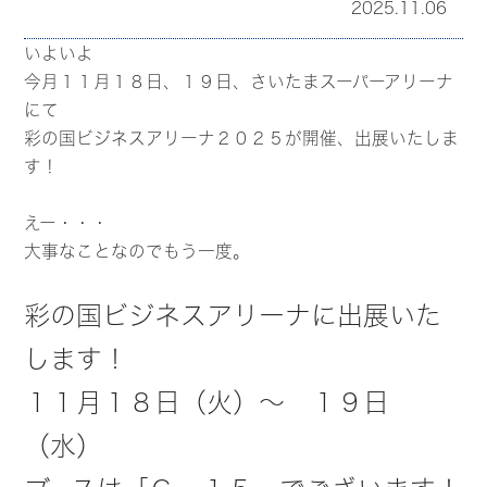
2025.11.06
いよいよ
今月１１月１８日、１９日、さいたまスーパーアリーナ
にて
彩の国ビジネスアリーナ２０２５が開催、出展いたしま
す！
えー・・・
大事なことなのでもう一度。
彩の国ビジネスアリーナに出展いた
します！
１１月１８日（火）～ １９日
（水）