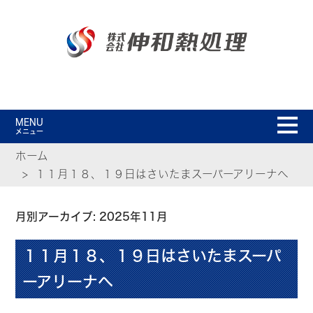
MENU
メニュー
ホーム
１１月１８、１９日はさいたまスーパーアリーナへ
月別アーカイブ: 2025年11月
１１月１８、１９日はさいたまスーパ
ーアリーナへ