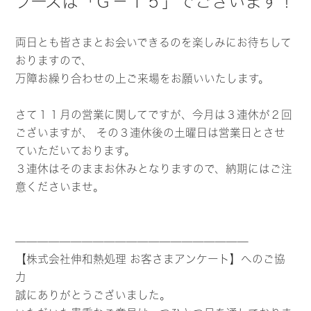
ブースは「Ｇ－１５」でございます！
両日とも皆さまとお会いできるのを楽しみにお待ちして
おりますので、
万障お繰り合わせの上ご来場をお願いいたします。
さて１１月の営業に関してですが、今月は３連休が２回
ございますが、 その３連休後の土曜日は営業日とさせ
ていただいております。
３連休はそのままお休みとなりますので、納期にはご注
意くださいませ。
—————————————————————
【株式会社伸和熱処理 お客さまアンケート】へのご協
力
誠にありがとうございました。