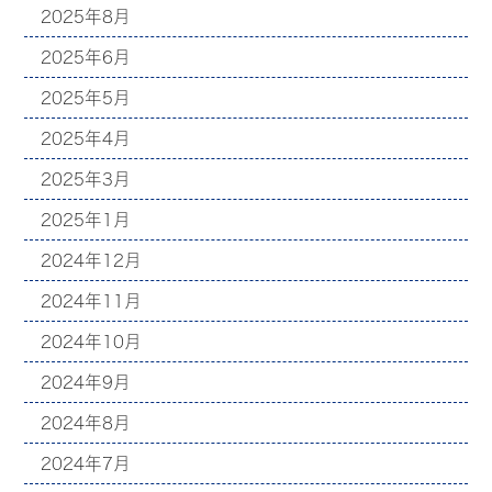
2025年8月
2025年6月
2025年5月
2025年4月
2025年3月
2025年1月
2024年12月
2024年11月
2024年10月
2024年9月
2024年8月
2024年7月