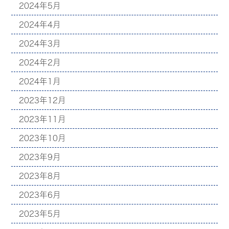
2024年5月
2024年4月
2024年3月
2024年2月
2024年1月
2023年12月
2023年11月
2023年10月
2023年9月
2023年8月
2023年6月
2023年5月