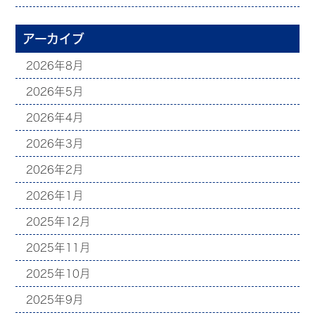
アーカイブ
2026年8月
2026年5月
2026年4月
2026年3月
2026年2月
2026年1月
2025年12月
2025年11月
2025年10月
2025年9月