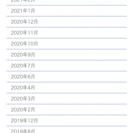
2021年1月
2020年12月
2020年11月
2020年10月
2020年9月
2020年7月
2020年6月
2020年4月
2020年3月
2020年2月
2019年12月
2019年8月