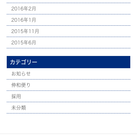
2016年2月
2016年1月
2015年11月
2015年6月
カテゴリー
お知らせ
伸和便り
採用
未分類