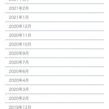
2021年2月
2021年1月
2020年12月
2020年11月
2020年10月
2020年9月
2020年7月
2020年6月
2020年4月
2020年3月
2020年2月
2019年12月