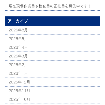
現在現場作業員や検査員の正社員を募集中です！
アーカイブ
2026年8月
2026年5月
2026年4月
2026年3月
2026年2月
2026年1月
2025年12月
2025年11月
2025年10月