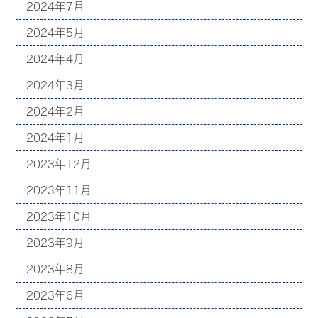
2024年7月
2024年5月
2024年4月
2024年3月
2024年2月
2024年1月
2023年12月
2023年11月
2023年10月
2023年9月
2023年8月
2023年6月