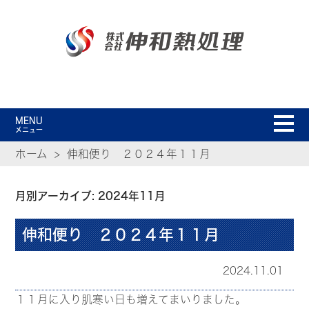
MENU
メニュー
ホーム
伸和便り ２０２４年１１月
月別アーカイブ: 2024年11月
伸和便り ２０２４年１１月
2024.11.01
１１月に入り肌寒い日も増えてまいりました。