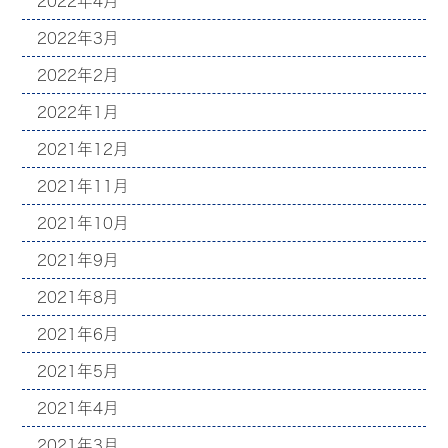
2022年4月
2022年3月
2022年2月
2022年1月
2021年12月
2021年11月
2021年10月
2021年9月
2021年8月
2021年6月
2021年5月
2021年4月
2021年3月