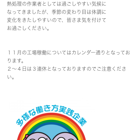
熱処理の作業者としては過ごしやすい気候に
なってきましたが、季節の変わり目は体調に
変化をきたしやすいので、皆さま気を付けて
お過ごしください。
１１月の工場稼働についてはカレンダー通りとなってお
ります。
２～４日は３連休となっておりますのでご注意くださ
い。