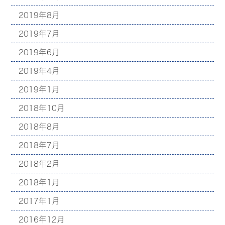
2019年8月
2019年7月
2019年6月
2019年4月
2019年1月
2018年10月
2018年8月
2018年7月
2018年2月
2018年1月
2017年1月
2016年12月