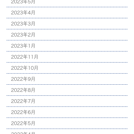
2023年5月
2023年4月
2023年3月
2023年2月
2023年1月
2022年11月
2022年10月
2022年9月
2022年8月
2022年7月
2022年6月
2022年5月