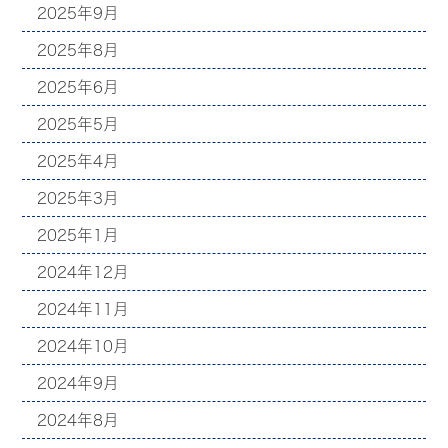
2025年9月
2025年8月
2025年6月
2025年5月
2025年4月
2025年3月
2025年1月
2024年12月
2024年11月
2024年10月
2024年9月
2024年8月