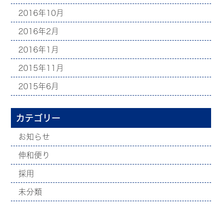
2016年10月
2016年2月
2016年1月
2015年11月
2015年6月
カテゴリー
お知らせ
伸和便り
採用
未分類