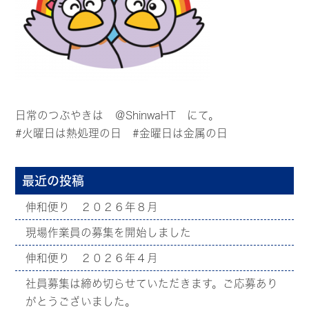
日常のつぶやきは
＠ShinwaHT
にて。
#火曜日は熱処理の日 #金曜日は金属の日
最近の投稿
伸和便り ２０２６年８月
現場作業員の募集を開始しました
伸和便り ２０２６年４月
社員募集は締め切らせていただきます。ご応募あり
がとうございました。