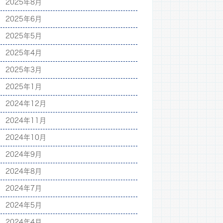
2025年8月
2025年6月
2025年5月
2025年4月
2025年3月
2025年1月
2024年12月
2024年11月
2024年10月
2024年9月
2024年8月
2024年7月
2024年5月
2024年4月