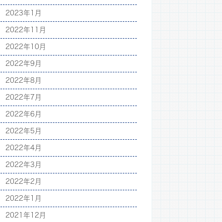
2023年1月
2022年11月
2022年10月
2022年9月
2022年8月
2022年7月
2022年6月
2022年5月
2022年4月
2022年3月
2022年2月
2022年1月
2021年12月