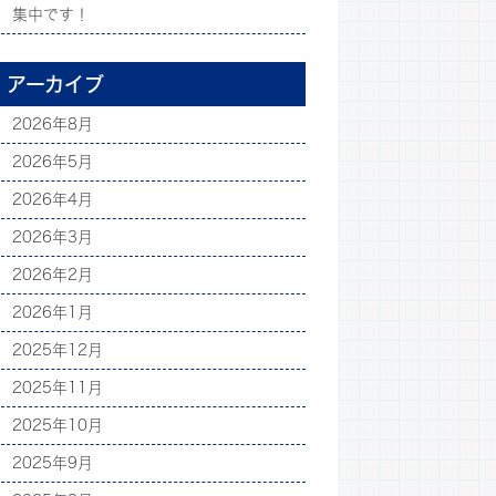
集中です！
アーカイブ
2026年8月
2026年5月
2026年4月
2026年3月
2026年2月
2026年1月
2025年12月
2025年11月
2025年10月
2025年9月