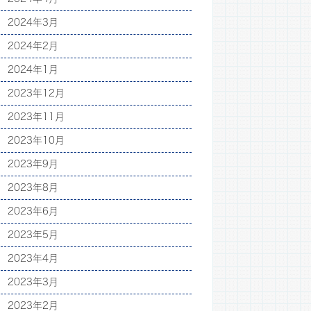
2024年3月
2024年2月
2024年1月
2023年12月
2023年11月
2023年10月
2023年9月
2023年8月
2023年6月
2023年5月
2023年4月
2023年3月
2023年2月