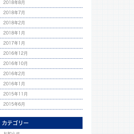
2018年8月
2018年7月
2018年2月
2018年1月
2017年1月
2016年12月
2016年10月
2016年2月
2016年1月
2015年11月
2015年6月
カテゴリー
お知らせ