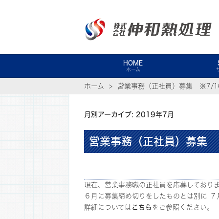
HOME
ホーム
ホーム
営業事務（正社員）募集 ※7/1
月別アーカイブ: 2019年7月
営業事務（正社員）募集 ※
現在、営業事務職の正社員を応募しておりま
６月に募集締め切りをしたものとは別に ７
詳細については
こちら
をご参照ください。