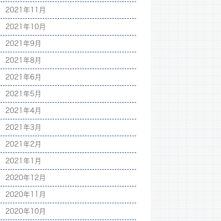
2021年11月
2021年10月
2021年9月
2021年8月
2021年6月
2021年5月
2021年4月
2021年3月
2021年2月
2021年1月
2020年12月
2020年11月
2020年10月