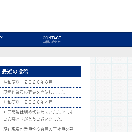
Y
CONTACT
お問い合わせ
最近の投稿
伸和便り ２０２６年８月
現場作業員の募集を開始しました
伸和便り ２０２６年４月
社員募集は締め切らせていただきます。
ご応募ありがとうございました。
現在現場作業員や検査員の正社員を募