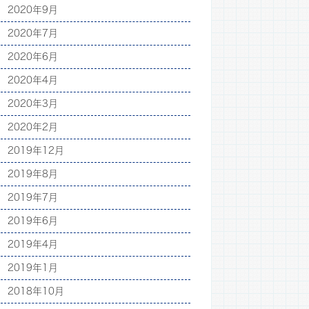
2020年9月
2020年7月
2020年6月
2020年4月
2020年3月
2020年2月
2019年12月
2019年8月
2019年7月
2019年6月
2019年4月
2019年1月
2018年10月