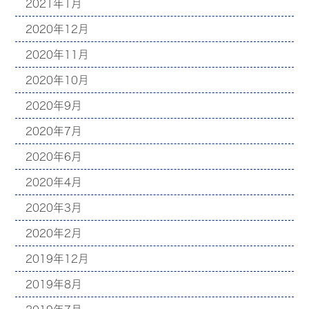
2021年1月
2020年12月
2020年11月
2020年10月
2020年9月
2020年7月
2020年6月
2020年4月
2020年3月
2020年2月
2019年12月
2019年8月