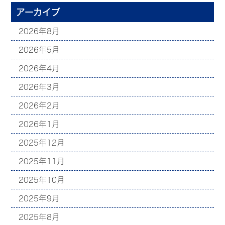
アーカイブ
2026年8月
2026年5月
2026年4月
2026年3月
2026年2月
2026年1月
2025年12月
2025年11月
2025年10月
2025年9月
2025年8月