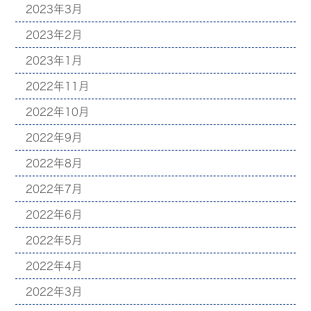
2023年3月
2023年2月
2023年1月
2022年11月
2022年10月
2022年9月
2022年8月
2022年7月
2022年6月
2022年5月
2022年4月
2022年3月