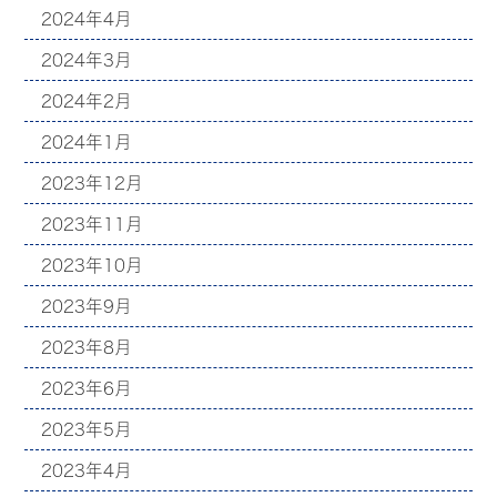
2024年4月
2024年3月
2024年2月
2024年1月
2023年12月
2023年11月
2023年10月
2023年9月
2023年8月
2023年6月
2023年5月
2023年4月