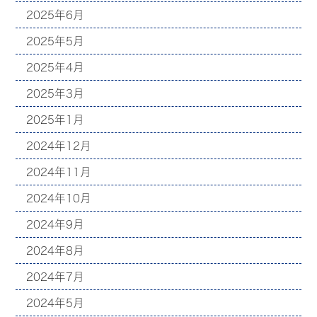
2025年6月
2025年5月
2025年4月
2025年3月
2025年1月
2024年12月
2024年11月
2024年10月
2024年9月
2024年8月
2024年7月
2024年5月