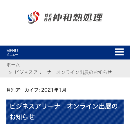
MENU
メニュー
ホーム
ビジネスアリーナ オンライン出展のお知らせ
月別アーカイブ: 2021年1月
ビジネスアリーナ オンライン出展の
お知らせ