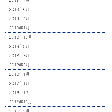
2019年7月
2019年6月
2019年4月
2019年1月
2018年10月
2018年8月
2018年7月
2018年2月
2018年1月
2017年1月
2016年12月
2016年10月
2016年2月