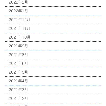
2022年2月
2022年1月
2021年12月
2021年11月
2021年10月
2021年9月
2021年8月
2021年6月
2021年5月
2021年4月
2021年3月
2021年2月