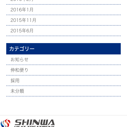
2016年1月
2015年11月
2015年6月
カテゴリー
お知らせ
伸和便り
採用
未分類