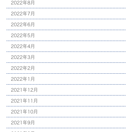
2022年8月
2022年7月
2022年6月
2022年5月
2022年4月
2022年3月
2022年2月
2022年1月
2021年12月
2021年11月
2021年10月
2021年9月