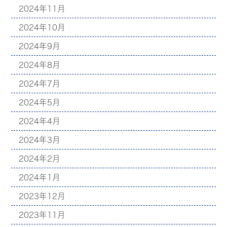
2024年11月
2024年10月
2024年9月
2024年8月
2024年7月
2024年5月
2024年4月
2024年3月
2024年2月
2024年1月
2023年12月
2023年11月