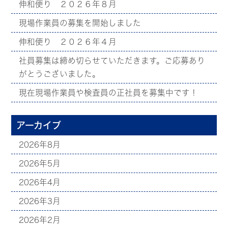
伸和便り ２０２６年８月
現場作業員の募集を開始しました
伸和便り ２０２６年４月
社員募集は締め切らせていただきます。ご応募あり
がとうございました。
現在現場作業員や検査員の正社員を募集中です！
アーカイブ
2026年8月
2026年5月
2026年4月
2026年3月
2026年2月