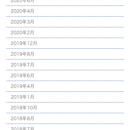
2020年6月
2020年4月
2020年3月
2020年2月
2019年12月
2019年8月
2019年7月
2019年6月
2019年4月
2019年1月
2018年10月
2018年8月
2018年7月