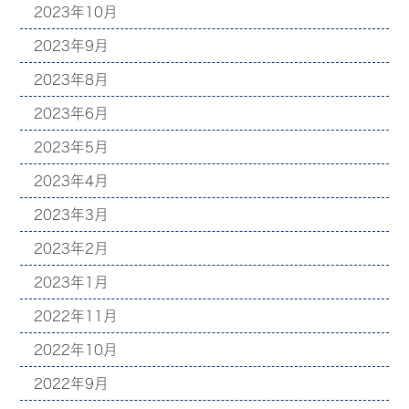
2023年10月
2023年9月
2023年8月
2023年6月
2023年5月
2023年4月
2023年3月
2023年2月
2023年1月
2022年11月
2022年10月
2022年9月