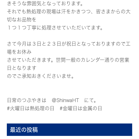
きそうな雰囲気となっております。
それでも熱処理の現場は汗をかきつつ、皆さまからの大
切なお品物を
１つ１つ丁寧に処理させていただいてます。
さて今月は３日と２３日が祝日となっておりますので工
場をお休み
させていただきます。世間一般のカレンダー通りの営業
日となります
のでご承知おきくださいませ。
日常のつぶやきは
＠ShinwaHT
にて。
#火曜日は熱処理の日 #金曜日は金属の日
最近の投稿