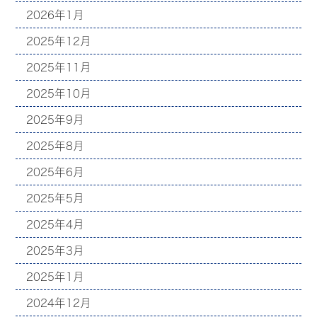
2026年1月
2025年12月
2025年11月
2025年10月
2025年9月
2025年8月
2025年6月
2025年5月
2025年4月
2025年3月
2025年1月
2024年12月