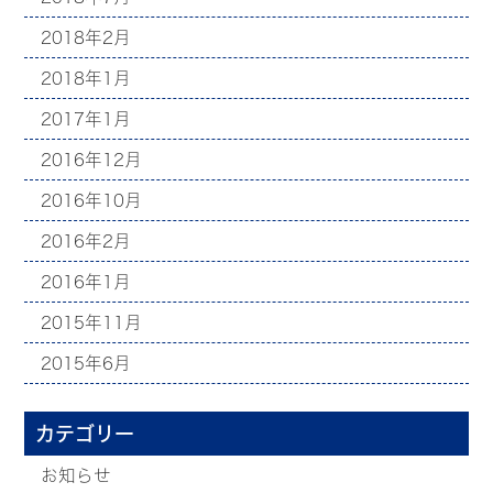
2018年2月
2018年1月
2017年1月
2016年12月
2016年10月
2016年2月
2016年1月
2015年11月
2015年6月
カテゴリー
お知らせ