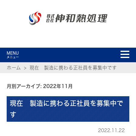
MENU
メニュー
ホーム
現在 製造に携わる正社員を募集中です
月別アーカイブ: 2022年11月
現在 製造に携わる正社員を募集中で
す
2022.11.22