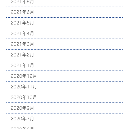
2021年8月
2021年6月
2021年5月
2021年4月
2021年3月
2021年2月
2021年1月
2020年12月
2020年11月
2020年10月
2020年9月
2020年7月