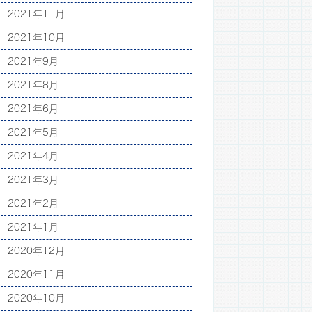
2021年11月
2021年10月
2021年9月
2021年8月
2021年6月
2021年5月
2021年4月
2021年3月
2021年2月
2021年1月
2020年12月
2020年11月
2020年10月