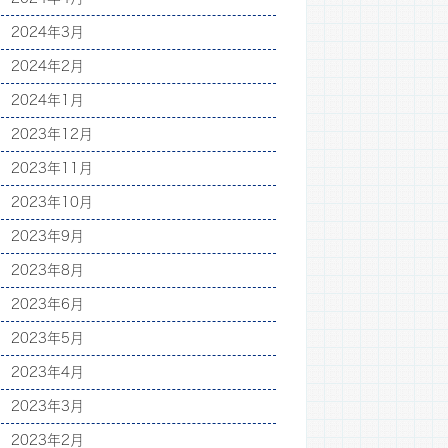
2024年3月
2024年2月
2024年1月
2023年12月
2023年11月
2023年10月
2023年9月
2023年8月
2023年6月
2023年5月
2023年4月
2023年3月
2023年2月