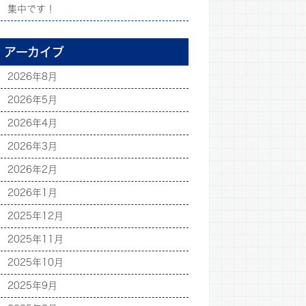
集中です！
アーカイブ
2026年8月
2026年5月
2026年4月
2026年3月
2026年2月
2026年1月
2025年12月
2025年11月
2025年10月
2025年9月