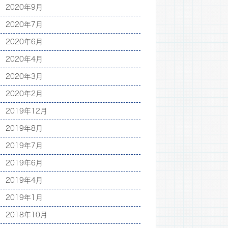
2020年9月
2020年7月
2020年6月
2020年4月
2020年3月
2020年2月
2019年12月
2019年8月
2019年7月
2019年6月
2019年4月
2019年1月
2018年10月