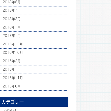
2018年8月
2018年7月
2018年2月
2018年1月
2017年1月
2016年12月
2016年10月
2016年2月
2016年1月
2015年11月
2015年6月
カテゴリー
お知らせ