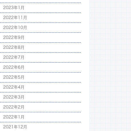
2023年1月
2022年11月
2022年10月
2022年9月
2022年8月
2022年7月
2022年6月
2022年5月
2022年4月
2022年3月
2022年2月
2022年1月
2021年12月