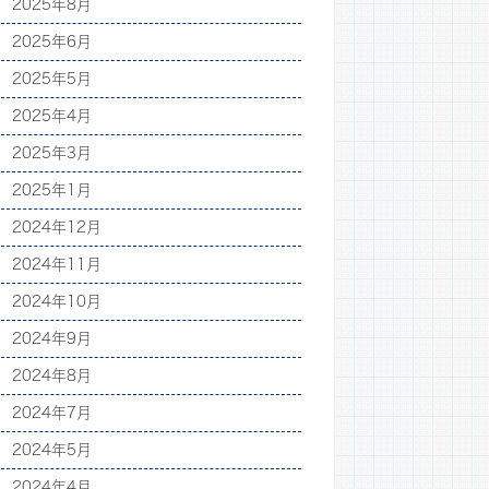
2025年8月
2025年6月
2025年5月
2025年4月
2025年3月
2025年1月
2024年12月
2024年11月
2024年10月
2024年9月
2024年8月
2024年7月
2024年5月
2024年4月