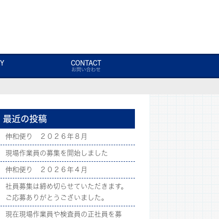
Y
CONTACT
お問い合わせ
最近の投稿
伸和便り ２０２６年８月
現場作業員の募集を開始しました
伸和便り ２０２６年４月
社員募集は締め切らせていただきます。
ご応募ありがとうございました。
現在現場作業員や検査員の正社員を募