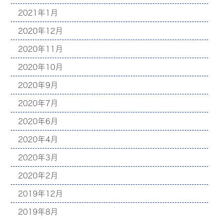
2021年1月
2020年12月
2020年11月
2020年10月
2020年9月
2020年7月
2020年6月
2020年4月
2020年3月
2020年2月
2019年12月
2019年8月