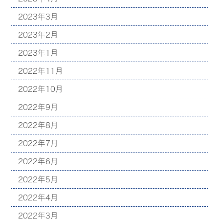
2023年3月
2023年2月
2023年1月
2022年11月
2022年10月
2022年9月
2022年8月
2022年7月
2022年6月
2022年5月
2022年4月
2022年3月