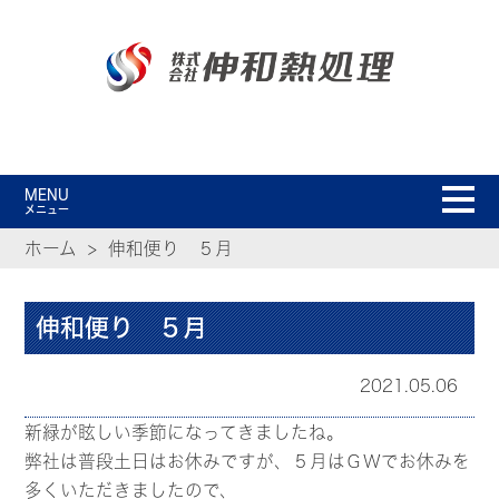
MENU
メニュー
ホーム
伸和便り ５月
伸和便り ５月
2021.05.06
新緑が眩しい季節になってきましたね。
弊社は普段土日はお休みですが、５月はＧＷでお休みを
多くいただきましたので、