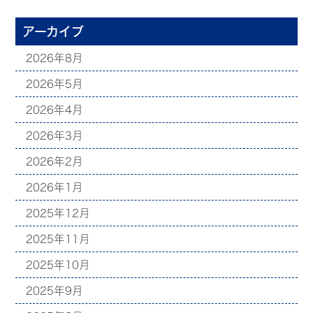
アーカイブ
2026年8月
2026年5月
2026年4月
2026年3月
2026年2月
2026年1月
2025年12月
2025年11月
2025年10月
2025年9月