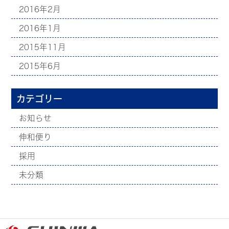
2016年2月
2016年1月
2015年11月
2015年6月
カテゴリー
お知らせ
伸和便り
採用
未分類