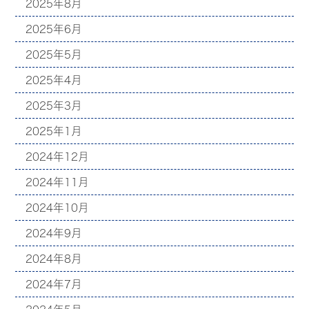
2025年8月
2025年6月
2025年5月
2025年4月
2025年3月
2025年1月
2024年12月
2024年11月
2024年10月
2024年9月
2024年8月
2024年7月