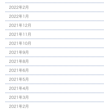
2022年2月
2022年1月
2021年12月
2021年11月
2021年10月
2021年9月
2021年8月
2021年6月
2021年5月
2021年4月
2021年3月
2021年2月