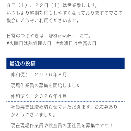
８日（土）、２２日（土）は営業致します。
いつもより納期対応もしやすくなっておりますのでこの
機会にどうぞご利用くださいませ。
日常のつぶやきは
＠ShinwaHT
にて。
#火曜日は熱処理の日 #金曜日は金属の日
最近の投稿
伸和便り ２０２６年８月
現場作業員の募集を開始しました
伸和便り ２０２６年４月
社員募集は締め切らせていただきます。ご応募あり
がとうございました。
現在現場作業員や検査員の正社員を募集中です！