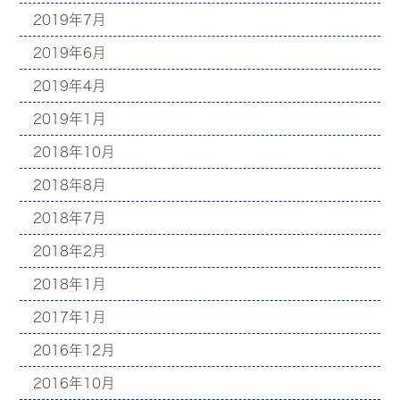
2019年7月
2019年6月
2019年4月
2019年1月
2018年10月
2018年8月
2018年7月
2018年2月
2018年1月
2017年1月
2016年12月
2016年10月