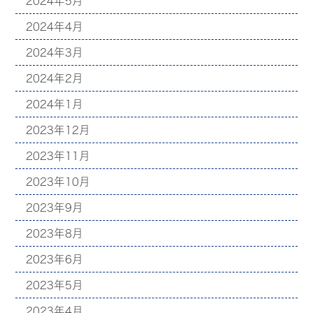
2024年5月
2024年4月
2024年3月
2024年2月
2024年1月
2023年12月
2023年11月
2023年10月
2023年9月
2023年8月
2023年6月
2023年5月
2023年4月