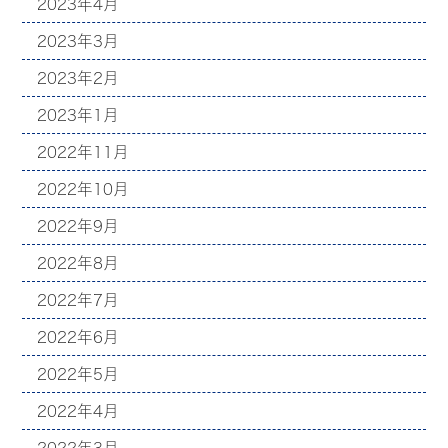
2023年4月
2023年3月
2023年2月
2023年1月
2022年11月
2022年10月
2022年9月
2022年8月
2022年7月
2022年6月
2022年5月
2022年4月