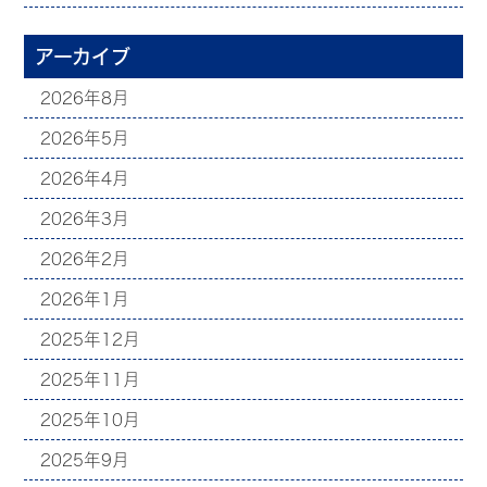
アーカイブ
2026年8月
2026年5月
2026年4月
2026年3月
2026年2月
2026年1月
2025年12月
2025年11月
2025年10月
2025年9月