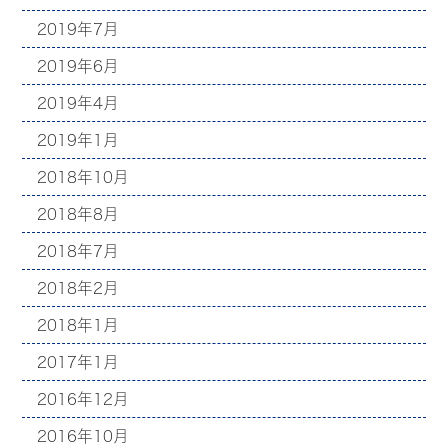
2019年7月
2019年6月
2019年4月
2019年1月
2018年10月
2018年8月
2018年7月
2018年2月
2018年1月
2017年1月
2016年12月
2016年10月