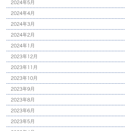
2024年5月
2024年4月
2024年3月
2024年2月
2024年1月
2023年12月
2023年11月
2023年10月
2023年9月
2023年8月
2023年6月
2023年5月