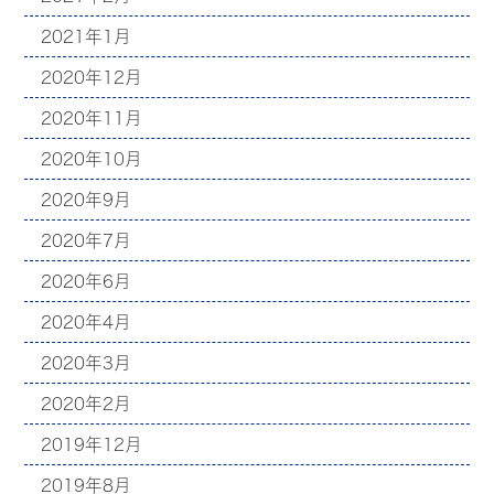
2021年1月
2020年12月
2020年11月
2020年10月
2020年9月
2020年7月
2020年6月
2020年4月
2020年3月
2020年2月
2019年12月
2019年8月