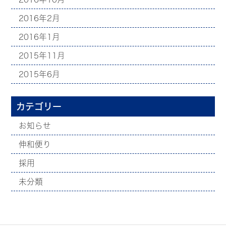
2016年2月
2016年1月
2015年11月
2015年6月
カテゴリー
お知らせ
伸和便り
採用
未分類