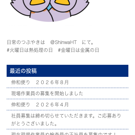
日常のつぶやきは
＠ShinwaHT
にて。
#火曜日は熱処理の日 #金曜日は金属の日
最近の投稿
伸和便り ２０２６年８月
現場作業員の募集を開始しました
伸和便り ２０２６年４月
社員募集は締め切らせていただきます。ご応募あり
がとうございました。
現在現場作業員や検査員の正社員を募集中です！