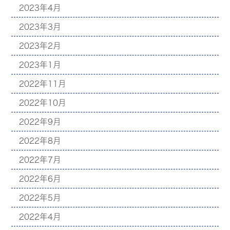
2023年4月
2023年3月
2023年2月
2023年1月
2022年11月
2022年10月
2022年9月
2022年8月
2022年7月
2022年6月
2022年5月
2022年4月