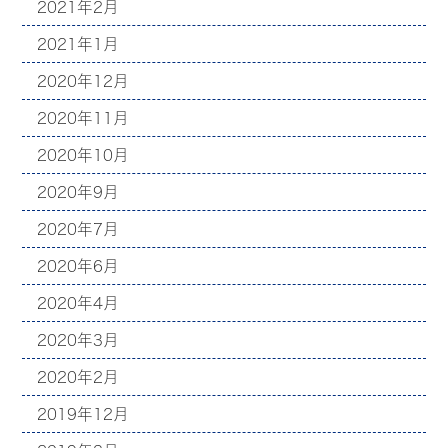
2021年2月
2021年1月
2020年12月
2020年11月
2020年10月
2020年9月
2020年7月
2020年6月
2020年4月
2020年3月
2020年2月
2019年12月