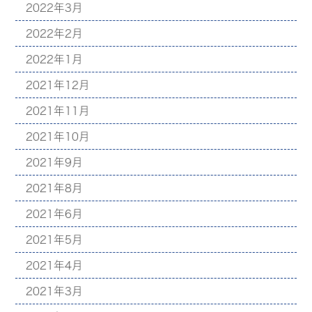
2022年3月
2022年2月
2022年1月
2021年12月
2021年11月
2021年10月
2021年9月
2021年8月
2021年6月
2021年5月
2021年4月
2021年3月