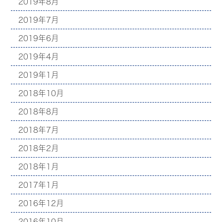
2019年8月
2019年7月
2019年6月
2019年4月
2019年1月
2018年10月
2018年8月
2018年7月
2018年2月
2018年1月
2017年1月
2016年12月
2016年10月