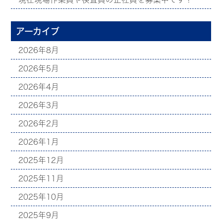
アーカイブ
2026年8月
2026年5月
2026年4月
2026年3月
2026年2月
2026年1月
2025年12月
2025年11月
2025年10月
2025年9月