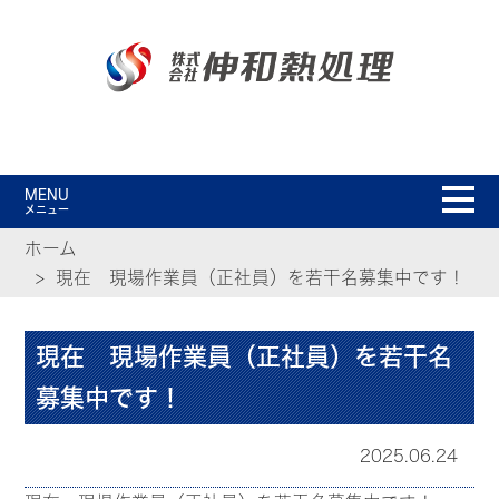
MENU
メニュー
ホーム
現在 現場作業員（正社員）を若干名募集中です！
現在 現場作業員（正社員）を若干名
募集中です！
2025.06.24