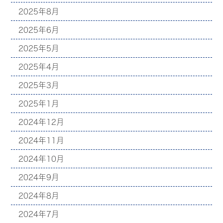
2025年8月
2025年6月
2025年5月
2025年4月
2025年3月
2025年1月
2024年12月
2024年11月
2024年10月
2024年9月
2024年8月
2024年7月