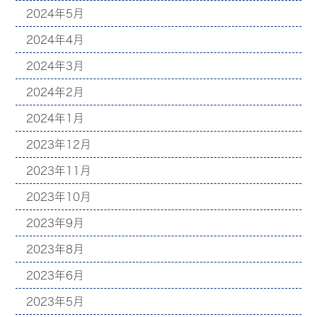
2024年5月
2024年4月
2024年3月
2024年2月
2024年1月
2023年12月
2023年11月
2023年10月
2023年9月
2023年8月
2023年6月
2023年5月