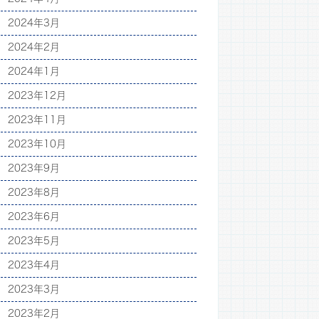
2024年3月
2024年2月
2024年1月
2023年12月
2023年11月
2023年10月
2023年9月
2023年8月
2023年6月
2023年5月
2023年4月
2023年3月
2023年2月