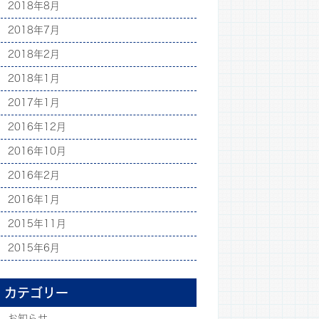
2018年8月
2018年7月
2018年2月
2018年1月
2017年1月
2016年12月
2016年10月
2016年2月
2016年1月
2015年11月
2015年6月
カテゴリー
お知らせ