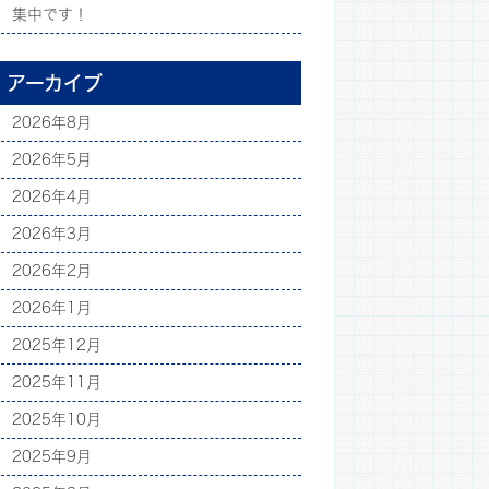
集中です！
アーカイブ
2026年8月
2026年5月
2026年4月
2026年3月
2026年2月
2026年1月
2025年12月
2025年11月
2025年10月
2025年9月