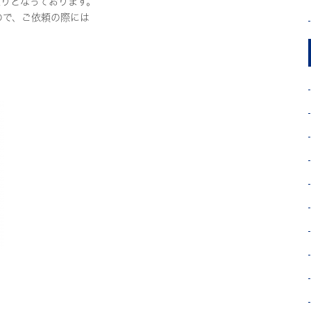
りとなっております。
ので、ご依頼の際には