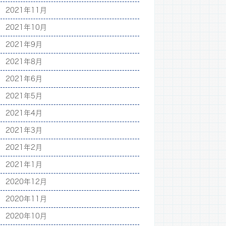
2021年11月
2021年10月
2021年9月
2021年8月
2021年6月
2021年5月
2021年4月
2021年3月
2021年2月
2021年1月
2020年12月
2020年11月
2020年10月