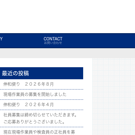
Y
CONTACT
お問い合わせ
最近の投稿
伸和便り ２０２６年８月
現場作業員の募集を開始しました
伸和便り ２０２６年４月
社員募集は締め切らせていただきます。
ご応募ありがとうございました。
現在現場作業員や検査員の正社員を募