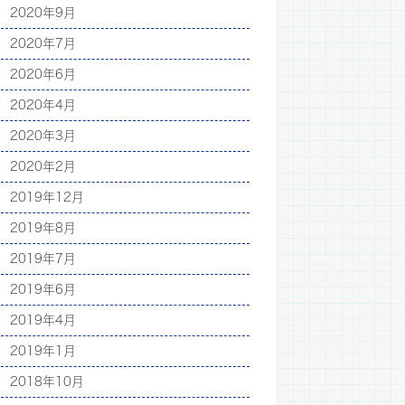
2020年9月
2020年7月
2020年6月
2020年4月
2020年3月
2020年2月
2019年12月
2019年8月
2019年7月
2019年6月
2019年4月
2019年1月
2018年10月