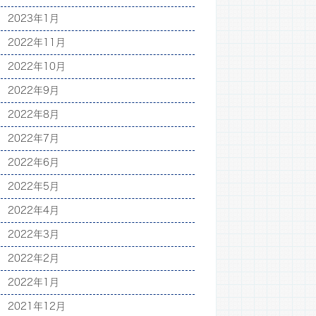
2023年1月
2022年11月
2022年10月
2022年9月
2022年8月
2022年7月
2022年6月
2022年5月
2022年4月
2022年3月
2022年2月
2022年1月
2021年12月