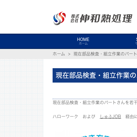
HOME
ホーム
ホーム
現在部品検査・組立作業のパー
現在部品検査・組立作業の
現在部品検査・組立作業のパートさんを若
ハローワーク および
しゅふJOB
経由に