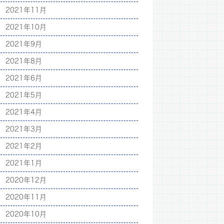
2021年11月
2021年10月
2021年9月
2021年8月
2021年6月
2021年5月
2021年4月
2021年3月
2021年2月
2021年1月
2020年12月
2020年11月
2020年10月