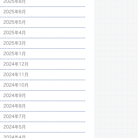
2025年8月
2025年6月
2025年5月
2025年4月
2025年3月
2025年1月
2024年12月
2024年11月
2024年10月
2024年9月
2024年8月
2024年7月
2024年5月
2024年4月