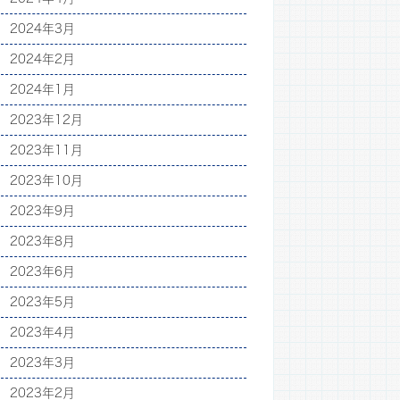
2024年3月
2024年2月
2024年1月
2023年12月
2023年11月
2023年10月
2023年9月
2023年8月
2023年6月
2023年5月
2023年4月
2023年3月
2023年2月