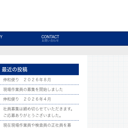
Y
CONTACT
お問い合わせ
最近の投稿
伸和便り ２０２６年８月
現場作業員の募集を開始しました
伸和便り ２０２６年４月
社員募集は締め切らせていただきます。
ご応募ありがとうございました。
現在現場作業員や検査員の正社員を募