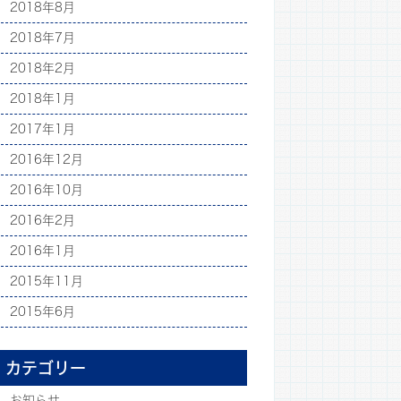
2018年8月
2018年7月
2018年2月
2018年1月
2017年1月
2016年12月
2016年10月
2016年2月
2016年1月
2015年11月
2015年6月
カテゴリー
お知らせ