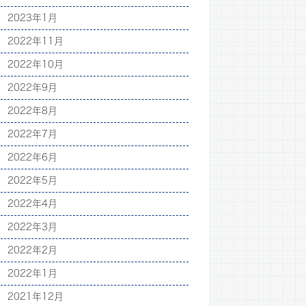
2023年1月
2022年11月
2022年10月
2022年9月
2022年8月
2022年7月
2022年6月
2022年5月
2022年4月
2022年3月
2022年2月
2022年1月
2021年12月