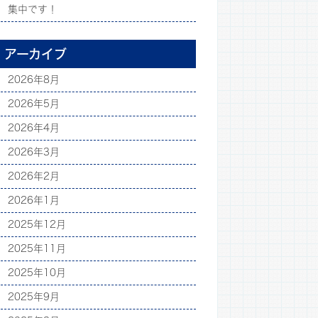
集中です！
アーカイブ
2026年8月
2026年5月
2026年4月
2026年3月
2026年2月
2026年1月
2025年12月
2025年11月
2025年10月
2025年9月