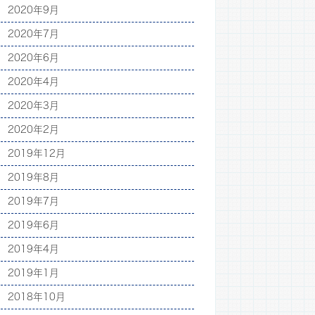
2020年9月
2020年7月
2020年6月
2020年4月
2020年3月
2020年2月
2019年12月
2019年8月
2019年7月
2019年6月
2019年4月
2019年1月
2018年10月