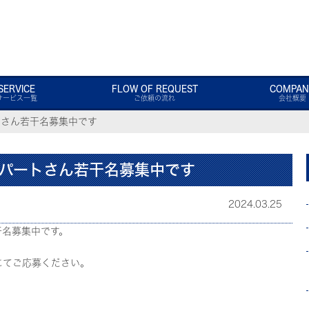
SERVICE
FLOW OF REQUEST
COMPAN
サービス一覧
ご依頼の流れ
会社概要
トさん若干名募集中です
パートさん若干名募集中です
2024.03.25
干名募集中です。
てご応募ください。