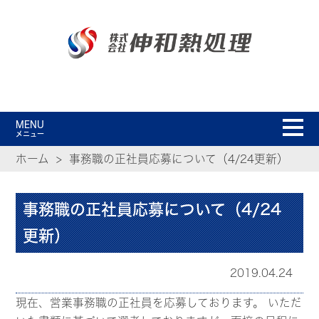
MENU
メニュー
ホーム
事務職の正社員応募について（4/24更新）
事務職の正社員応募について（4/24
更新）
2019.04.24
現在、営業事務職の正社員を応募しております。 いただ