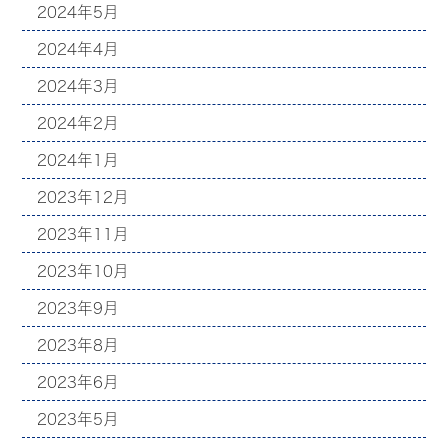
2024年5月
2024年4月
2024年3月
2024年2月
2024年1月
2023年12月
2023年11月
2023年10月
2023年9月
2023年8月
2023年6月
2023年5月