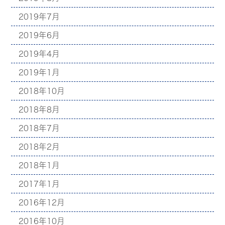
2019年7月
2019年6月
2019年4月
2019年1月
2018年10月
2018年8月
2018年7月
2018年2月
2018年1月
2017年1月
2016年12月
2016年10月