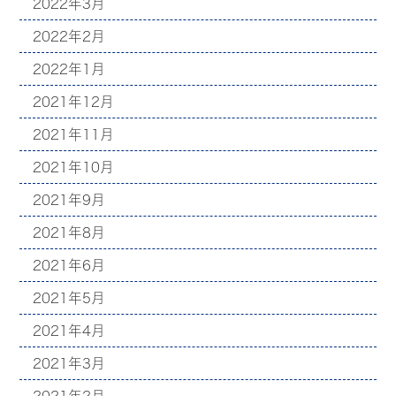
2022年3月
2022年2月
2022年1月
2021年12月
2021年11月
2021年10月
2021年9月
2021年8月
2021年6月
2021年5月
2021年4月
2021年3月