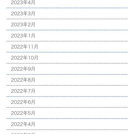
2023年4月
2023年3月
2023年2月
2023年1月
2022年11月
2022年10月
2022年9月
2022年8月
2022年7月
2022年6月
2022年5月
2022年4月