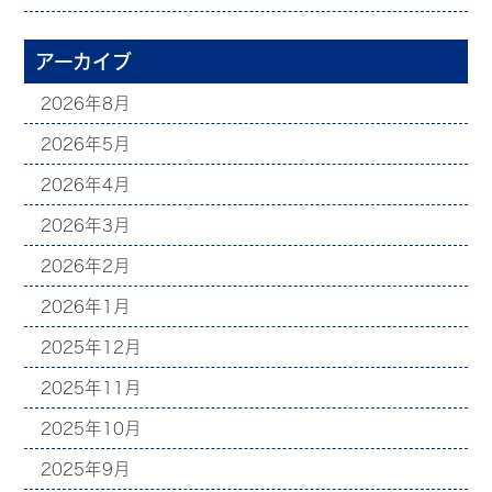
アーカイブ
2026年8月
2026年5月
2026年4月
2026年3月
2026年2月
2026年1月
2025年12月
2025年11月
2025年10月
2025年9月