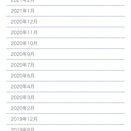
2021年2月
2021年1月
2020年12月
2020年11月
2020年10月
2020年9月
2020年7月
2020年6月
2020年4月
2020年3月
2020年2月
2019年12月
2019年8月