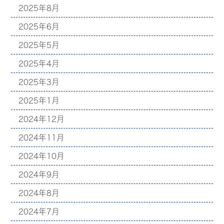
2025年8月
2025年6月
2025年5月
2025年4月
2025年3月
2025年1月
2024年12月
2024年11月
2024年10月
2024年9月
2024年8月
2024年7月