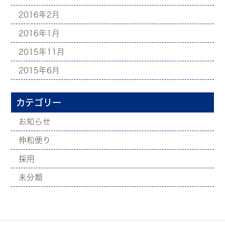
2016年2月
2016年1月
2015年11月
2015年6月
カテゴリー
お知らせ
伸和便り
採用
未分類