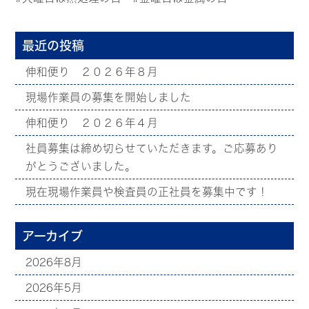
最近の投稿
伸和便り ２０２６年８月
現場作業員の募集を開始しました
伸和便り ２０２６年４月
社員募集は締め切らせていただきます。ご応募あり
がとうございました。
現在現場作業員や検査員の正社員を募集中です！
アーカイブ
2026年8月
2026年5月