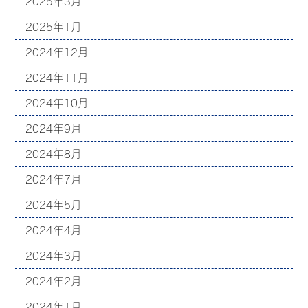
2025年3月
2025年1月
2024年12月
2024年11月
2024年10月
2024年9月
2024年8月
2024年7月
2024年5月
2024年4月
2024年3月
2024年2月
2024年1月