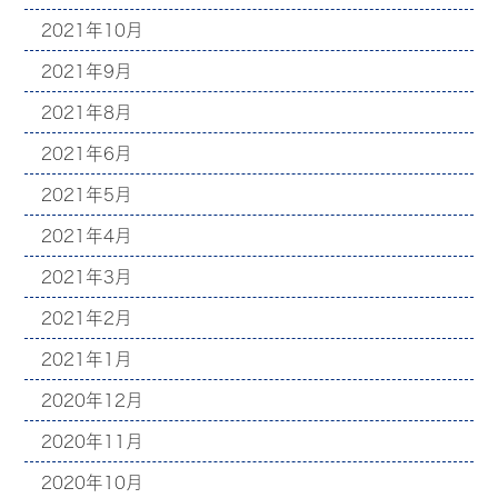
2021年10月
2021年9月
2021年8月
2021年6月
2021年5月
2021年4月
2021年3月
2021年2月
2021年1月
2020年12月
2020年11月
2020年10月