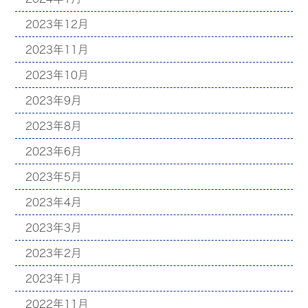
2023年12月
2023年11月
2023年10月
2023年9月
2023年8月
2023年6月
2023年5月
2023年4月
2023年3月
2023年2月
2023年1月
2022年11月