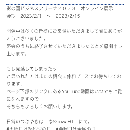
彩の国ビジネスアリーナ２０２３ オンライン展示
会期：2023/2/1 ～ 2023/2/15
開催中は多くの皆様にご来場いただきまして誠にありが
とうございました。
盛会のうちに終了させていただきましたことを感謝申し
上げます。
もし見逃してしまったッ
と思われた方はまたの機会に伸和ブースでお待ちしてお
ります。
ページ下部のリンクにあるYouTube動画はいつでもご覧
になれますので
そちらもよろしくお願いします。
日常のつぶやきは
＠ShinwaHT
にて。
#火曜日は熱処理の日 #金曜日は金属の日