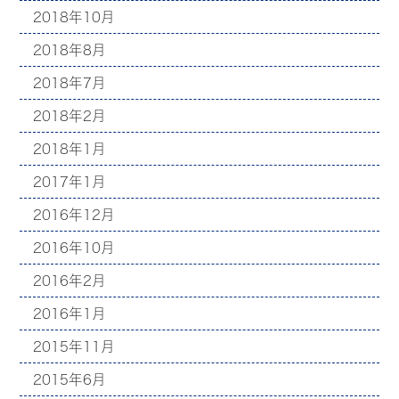
2018年10月
2018年8月
2018年7月
2018年2月
2018年1月
2017年1月
2016年12月
2016年10月
2016年2月
2016年1月
2015年11月
2015年6月