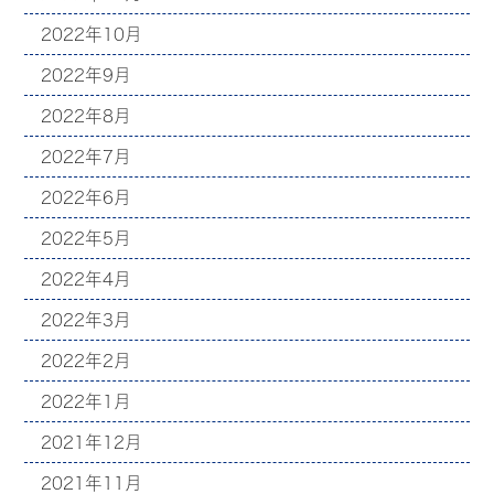
2022年10月
2022年9月
2022年8月
2022年7月
2022年6月
2022年5月
2022年4月
2022年3月
2022年2月
2022年1月
2021年12月
2021年11月