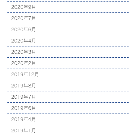
2020年9月
2020年7月
2020年6月
2020年4月
2020年3月
2020年2月
2019年12月
2019年8月
2019年7月
2019年6月
2019年4月
2019年1月