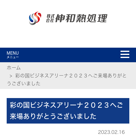
MENU
メニュー
ホーム
彩の国ビジネスアリーナ２０２３へご来場ありがと
うございました
彩の国ビジネスアリーナ２０２３へご
来場ありがとうございました
2023.02.16