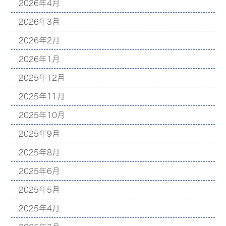
2026年4月
2026年3月
2026年2月
2026年1月
2025年12月
2025年11月
2025年10月
2025年9月
2025年8月
2025年6月
2025年5月
2025年4月