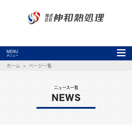
MENU
メニュー
ホーム
ページ一覧
ニュース一覧