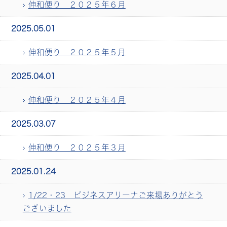
伸和便り ２０２５年６月
2025.05.01
伸和便り ２０２５年５月
2025.04.01
伸和便り ２０２５年４月
2025.03.07
伸和便り ２０２５年３月
2025.01.24
1/22・23 ビジネスアリーナご来場ありがとう
ございました