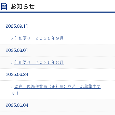
お知らせ
2025.09.11
伸和便り ２０２５年９月
2025.08.01
伸和便り ２０２５年８月
2025.06.24
現在 現場作業員（正社員）を若干名募集中で
す！
2025.06.04