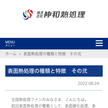
MENU
メニュー
ホーム
表面熱処理の種類と特徴 その弐
表面熱処理の種類と特徴 その弐
2022.08.24
全国熱処理ファンのみなさま、こんにちは。
前回表面熱処理の種類として、表面硬化処理、表