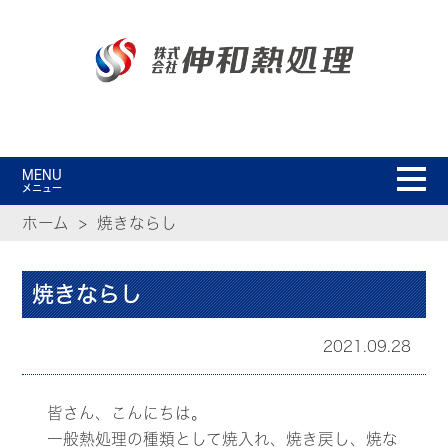
MENU
メニュー
ホーム
焼きならし
焼きならし
2021.09.28
皆さん、こんにちは。
一般熱処理の種類として焼入れ、焼き戻し、焼な