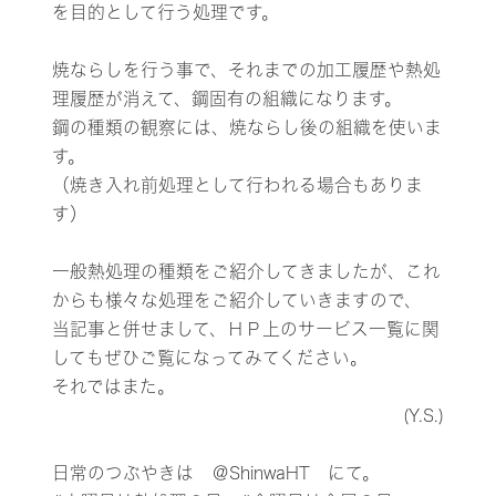
を目的として行う処理です。
焼ならしを行う事で、それまでの加工履歴や熱処
理履歴が消えて、鋼固有の組織になります。
鋼の種類の観察には、焼ならし後の組織を使いま
す。
（焼き入れ前処理として行われる場合もありま
す）
一般熱処理の種類をご紹介してきましたが、これ
からも様々な処理をご紹介していきますので、
当記事と併せまして、ＨＰ上のサービス一覧に関
してもぜひご覧になってみてください。
それではまた。
(Y.S.)
日常のつぶやきは
＠ShinwaHT
にて。