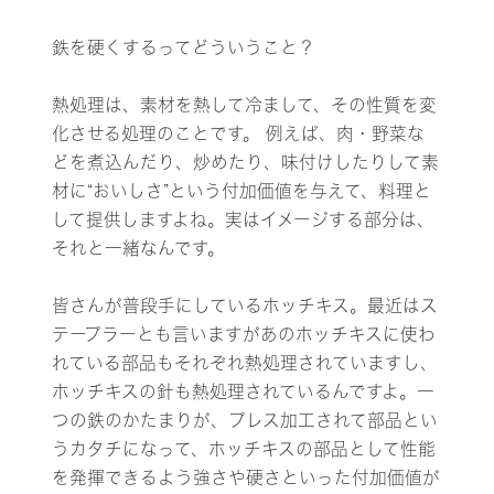
鉄を硬くするってどういうこと？
熱処理は、素材を熱して冷まして、その性質を変
化させる処理のことです。 例えば、肉・野菜な
どを煮込んだり、炒めたり、味付けしたりして素
材に“おいしさ”という付加価値を与えて、料理と
して提供しますよね。実はイメージする部分は、
それと一緒なんです。
皆さんが普段手にしているホッチキス。最近はス
テープラーとも言いますがあのホッチキスに使わ
れている部品もそれぞれ熱処理されていますし、
ホッチキスの針も熱処理されているんですよ。一
つの鉄のかたまりが、プレス加工されて部品とい
うカタチになって、ホッチキスの部品として性能
を発揮できるよう強さや硬さといった付加価値が