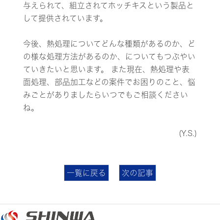
与えられて、組立されてホッチキスという製品と
して提供されています。
今後、熱処理についてどんな種類があるのか、ど
の様な処理方法があるのか、についてもつぶやい
ていきたいと思います。 また現在、熱処理や表
面処理、部品加工などの案件でお困りのこと、悩
みごとがありましたらいつでもご相談ください
ね。
(Y.S.)
一覧に戻る
次の記事