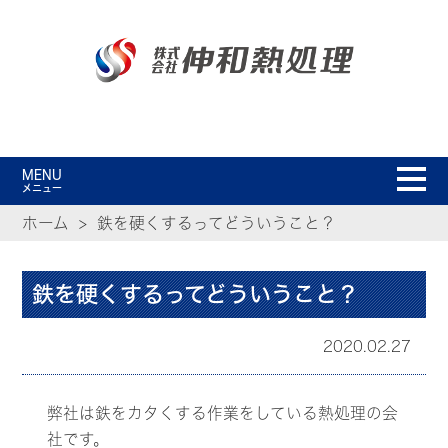
MENU
メニュー
ホーム
鉄を硬くするってどういうこと？
鉄を硬くするってどういうこと？
2020.02.27
弊社は鉄をカタくする作業をしている熱処理の会
社です。