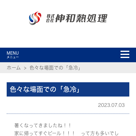
MENU
メニュー
ホーム
色々な場面での「急冷」
色々な場面での「急冷」
2023.07.03
暑くなってきましたね！！
家に帰ってすぐビール！！！ って方も多いでし