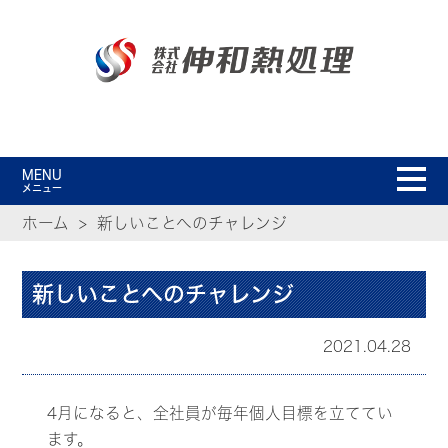
MENU
メニュー
ホーム
新しいことへのチャレンジ
新しいことへのチャレンジ
2021.04.28
4月になると、全社員が毎年個人目標を立ててい
ます。