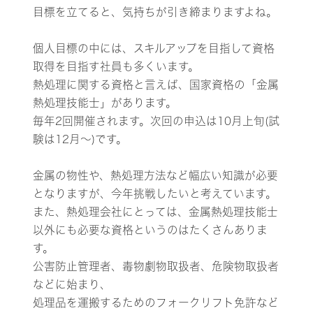
目標を立てると、気持ちが引き締まりますよね。
個人目標の中には、スキルアップを目指して資格
取得を目指す社員も多くいます。
熱処理に関する資格と言えば、国家資格の「金属
熱処理技能士」があります。
毎年2回開催されます。次回の申込は10月上旬(試
験は12月〜)です。
金属の物性や、熱処理方法など幅広い知識が必要
となりますが、今年挑戦したいと考えています。
また、熱処理会社にとっては、金属熱処理技能士
以外にも必要な資格というのはたくさんありま
す。
公害防止管理者、毒物劇物取扱者、危険物取扱者
などに始まり、
処理品を運搬するためのフォークリフト免許など